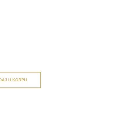
DAJ U KORPU