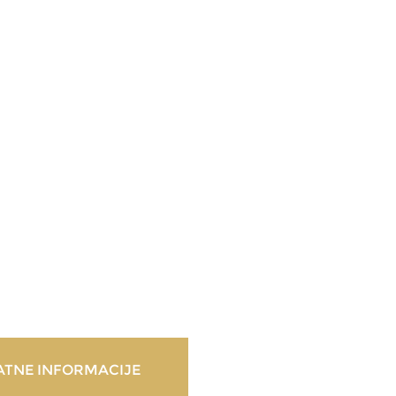
TNE INFORMACIJE