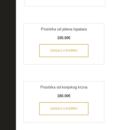
Prostirka od jelena lopatara
100.00
€
DODAJ U KORPU
Prostirka od konjskog krzna
180.00
€
DODAJ U KORPU