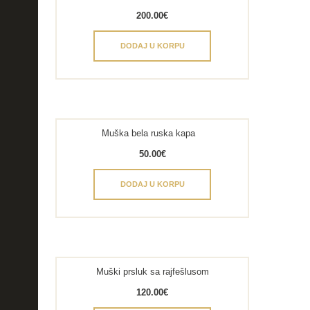
200.00
€
DODAJ U KORPU
Muška bela ruska kapa
50.00
€
DODAJ U KORPU
Muški prsluk sa rajfešlusom
120.00
€