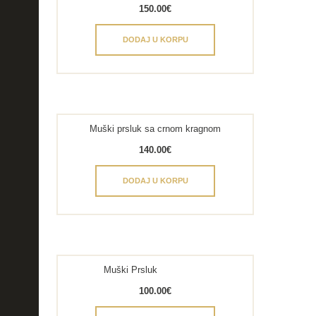
150.00
€
DODAJ U KORPU
Muški prsluk sa crnom kragnom
140.00
€
DODAJ U KORPU
Muški Prsluk
100.00
€