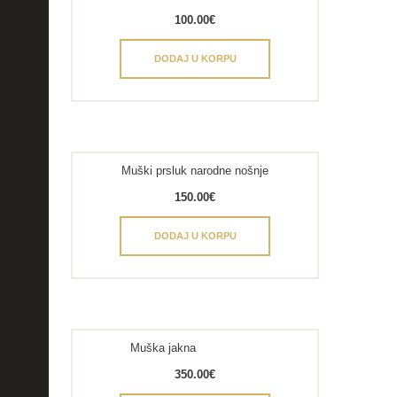
100.00
€
DODAJ U KORPU
Muški prsluk narodne nošnje
150.00
€
DODAJ U KORPU
Muška jakna
350.00
€