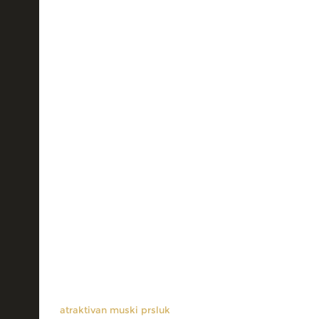
atraktivan muski prsluk