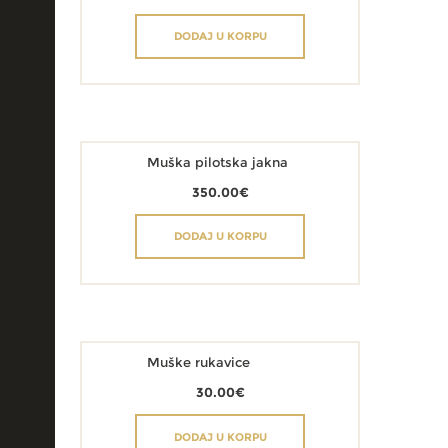
DODAJ U KORPU
Muška pilotska jakna
350.00
€
DODAJ U KORPU
Muške rukavice
30.00
€
DODAJ U KORPU