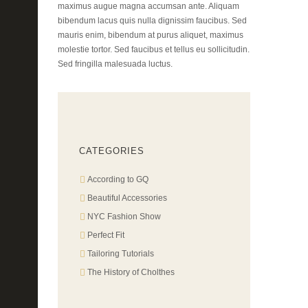
maximus augue magna accumsan ante. Aliquam
bibendum lacus quis nulla dignissim faucibus. Sed
mauris enim, bibendum at purus aliquet, maximus
molestie tortor. Sed faucibus et tellus eu sollicitudin.
Sed fringilla malesuada luctus.
CATEGORIES
According to GQ
Beautiful Accessories
NYC Fashion Show
Perfect Fit
Tailoring Tutorials
The History of Cholthes