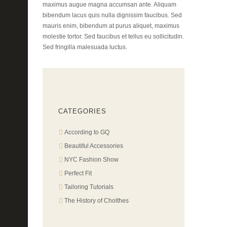
maximus augue magna accumsan ante. Aliquam
bibendum lacus quis nulla dignissim faucibus. Sed
mauris enim, bibendum at purus aliquet, maximus
molestie tortor. Sed faucibus et tellus eu sollicitudin.
Sed fringilla malesuada luctus.
CATEGORIES
According to GQ
Beautiful Accessories
NYC Fashion Show
Perfect Fit
Tailoring Tutorials
The History of Cholthes